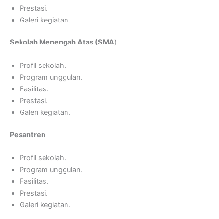
Prestasi.
Galeri kegiatan.
Sekolah Menengah Atas (SMA
)
Profil sekolah.
Program unggulan.
Fasilitas.
Prestasi.
Galeri kegiatan.
Pesantren
Profil sekolah.
Program unggulan.
Fasilitas.
Prestasi.
Galeri kegiatan.